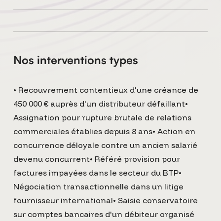
Nos interventions types
• Recouvrement contentieux d'une créance de
450 000 € auprès d'un distributeur défaillant•
Assignation pour rupture brutale de relations
commerciales établies depuis 8 ans• Action en
concurrence déloyale contre un ancien salarié
devenu concurrent• Référé provision pour
factures impayées dans le secteur du BTP•
Négociation transactionnelle dans un litige
fournisseur international• Saisie conservatoire
sur comptes bancaires d'un débiteur organisé