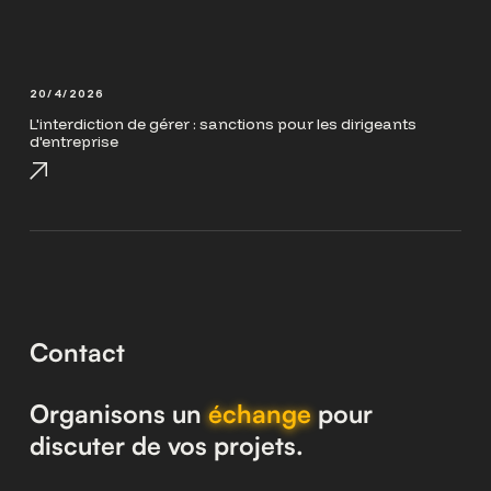
20/4/2026
L'interdiction de gérer : sanctions pour les dirigeants
d'entreprise
Contact
Organisons un
échange
pour
discuter de vos projets.