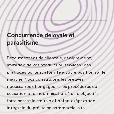
Concurrence déloyale et
parasitisme
Détournement de clientèle, dénigrement,
imitation de vos produits ou services : ces
pratiques portent atteinte à votre position sur le
marché. Nous constituons les preuves
nécessaires et engageons les procédures de
cessation et d'indemnisation. Notre objectif :
faire cesser le trouble et obtenir réparation
intégrale du préjudice commercial subi.