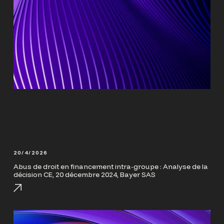
20/4/2026
Abus de droit en financement intra-groupe : Analyse de la
décision CE, 20 décembre 2024, Bayer SAS