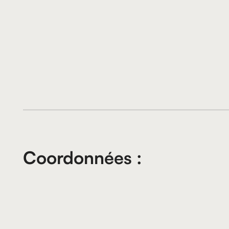
Coordonnées :