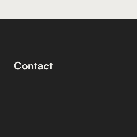
Contact