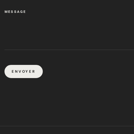
MESSAGE
ENVOYER