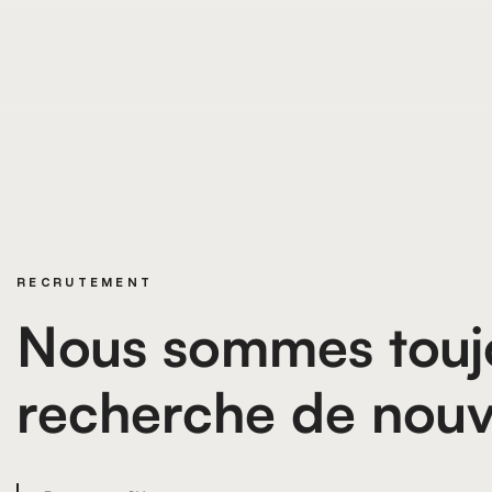
RECRUTEMENT
Nous sommes toujo
recherche de nouv