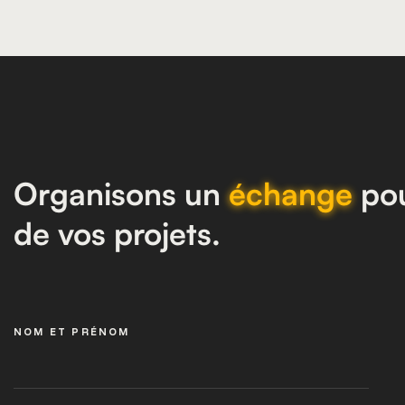
Organisons un
échange
pou
de vos projets.
NOM ET PRÉNOM