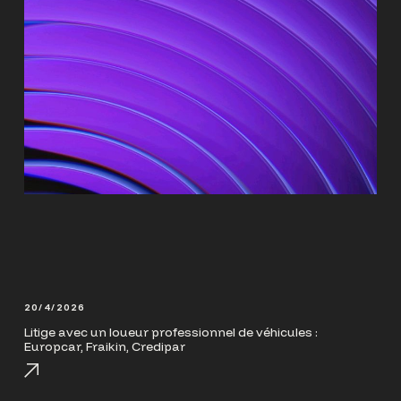
20/4/2026
Litige avec un loueur professionnel de véhicules :
Europcar, Fraikin, Credipar