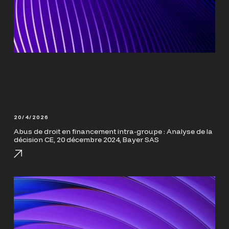
20/4/2026
Abus de droit en financement intra-groupe : Analyse de la
décision CE, 20 décembre 2024, Bayer SAS