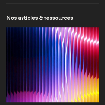
Nos articles & ressources