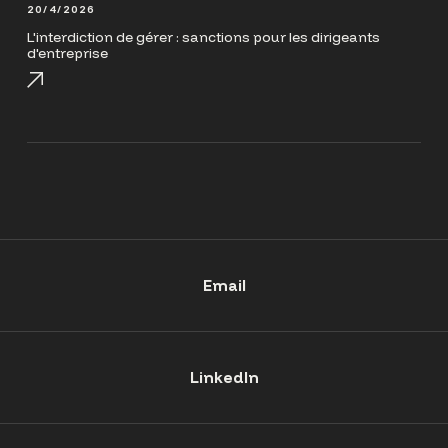
20/4/2026
L'interdiction de gérer : sanctions pour les dirigeants
d'entreprise
Email
LinkedIn