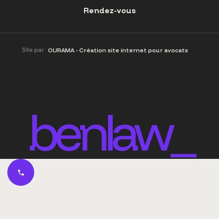
Rendez-vous
Site par
OURAMA - Création site internet pour avocats
benlaw_