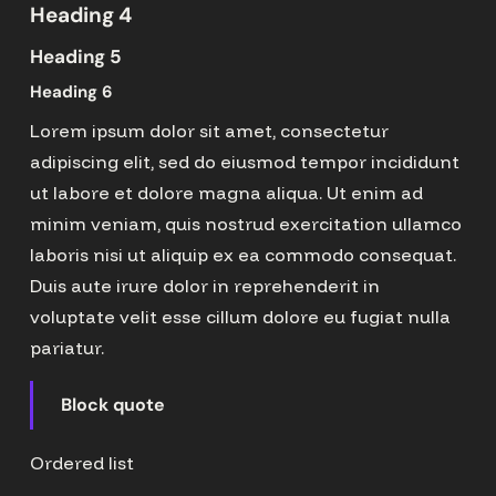
Heading 4
Heading 5
Heading 6
Lorem ipsum dolor sit amet, consectetur
adipiscing elit, sed do eiusmod tempor incididunt
ut labore et dolore magna aliqua. Ut enim ad
minim veniam, quis nostrud exercitation ullamco
laboris nisi ut aliquip ex ea commodo consequat.
Duis aute irure dolor in reprehenderit in
voluptate velit esse cillum dolore eu fugiat nulla
pariatur.
Block quote
Ordered list