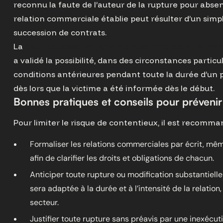
reconnu la faute de l’auteur de la rupture pour abse
relation commerciale établie peut résulter d’un simp
succession de contrats.
La
Cour de cassation, Chambre commerciale, 19 mars 2
a validé la possibilité, dans des circonstances particu
conditions antérieures pendant toute la durée d’un 
dès lors que la victime a été informée dès le début.
Bonnes pratiques et conseils pour prévenir 
Pour limiter le risque de contentieux, il est recomma
Formaliser les relations commerciales par écrit, mêm
afin de clarifier les droits et obligations de chacun.
Anticiper toute rupture ou modification substantielle
sera adaptée à la durée et à l’intensité de la relati
secteur.
Justifier toute rupture sans préavis par une inexécut