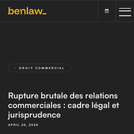
DROIT COMMERCIAL
Rupture brutale des relations
commerciales : cadre légal et
jurisprudence
APRIL 20, 2026