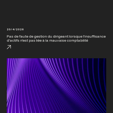
20/4/2026
Pas de faute de gestion du dirigeant lorsque l'insuffisance
d'actifs n'est pas liée à la mauvaise comptabilité