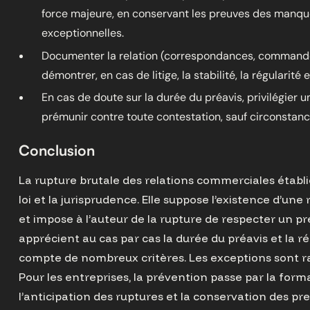
force majeure, en conservant les preuves des manq
exceptionnelles.
Documenter la relation (correspondances, commande
démontrer, en cas de litige, la stabilité, la régularité
En cas de doute sur la durée du préavis, privilégier 
prémunir contre toute contestation, sauf circonstance
Conclusion
La rupture brutale des relations commerciales établi
loi et la jurisprudence. Elle suppose l’existence d’une r
et impose à l’auteur de la rupture de respecter un pr
apprécient au cas par cas la durée du préavis et la réa
compte de nombreux critères. Les exceptions sont ra
Pour les entreprises, la prévention passe par la forma
l’anticipation des ruptures et la conservation des preu