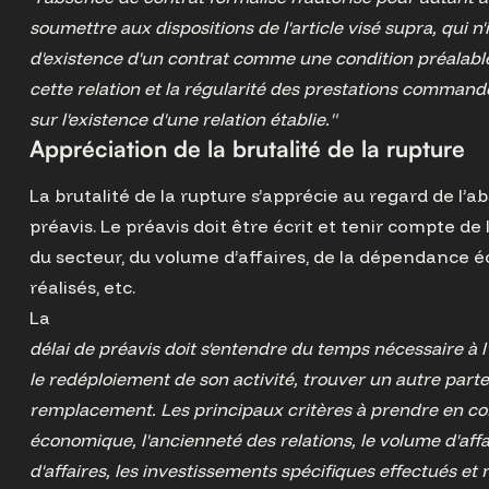
soumettre aux dispositions de l'article visé supra, qui n
d'existence d'un contrat comme une condition préalable
cette relation et la régularité des prestations commandé
sur l'existence d'une relation établie."
Appréciation de la brutalité de la rupture
La brutalité de la rupture s’apprécie au regard de l’a
préavis. Le préavis doit être écrit et tenir compte de 
du secteur, du volume d’affaires, de la dépendance
réalisés, etc.
La
Cour d'appel de Paris, Pôle 5 - chambre 4, 30 mars 
délai de préavis doit s'entendre du temps nécessaire à 
le redéploiement de son activité, trouver un autre part
remplacement. Les principaux critères à prendre en c
économique, l'ancienneté des relations, le volume d'affa
d'affaires, les investissements spécifiques effectués et 