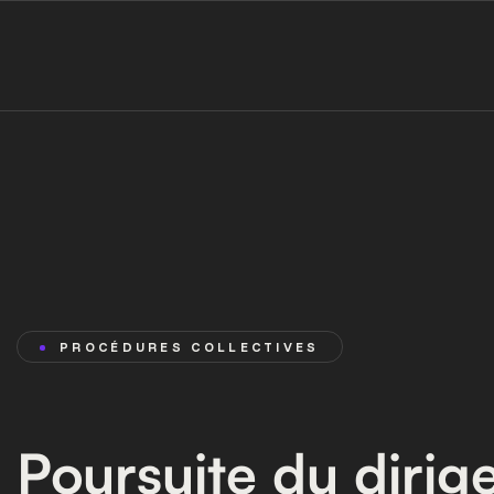
PROCÉDURES COLLECTIVES
Poursuite du dirig