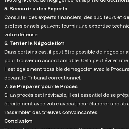
5. Recourir à des Experts
Consulter des experts financiers, des auditeurs et de
professionnels peuvent fournir une expertise techniq
votre défense.
6. Tenter la Négociation
Dans certains cas, il peut être possible de négocier a
pour trouver un accord amiable. Cela peut éviter une
Il est également possible de négocier avec le Procur
devant le Tribunal correctionnel.
7. Se Préparer pour le Procès
Si un procès est inévitable, il est essentiel de se pr
étroitement avec votre avocat pour élaborer une st
rassembler des preuves convaincantes.
Conclusion