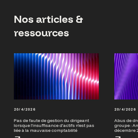
Nos articles &
ressources
20/4/2026
20/4/2026
Pas de faute de gestion du dirigeant
Abus de dro
lorsque l'insuffisance d'actifs n'est pas
groupe : An
liée à la mauvaise comptabilité
décembre 2