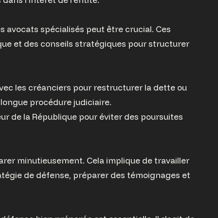
s avocats spécialisés peut être crucial. Ces
ue et des conseils stratégiques pour structurer
vec les créanciers pour restructurer la dette ou
 longue procédure judiciaire.
eur de la République pour éviter des poursuites
éparer minutieusement. Cela implique de travailler
ratégie de défense, préparer des témoignages et