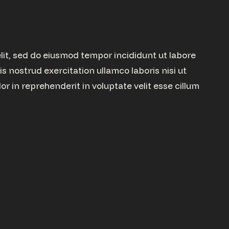
lit, sed do eiusmod tempor incididunt ut labore
 nostrud exercitation ullamco laboris nisi ut
r in reprehenderit in voluptate velit esse cillum