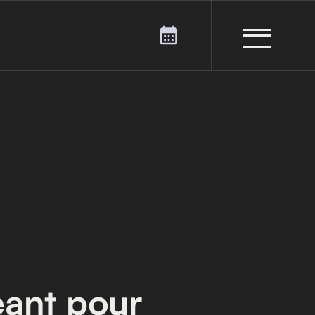
eant pour