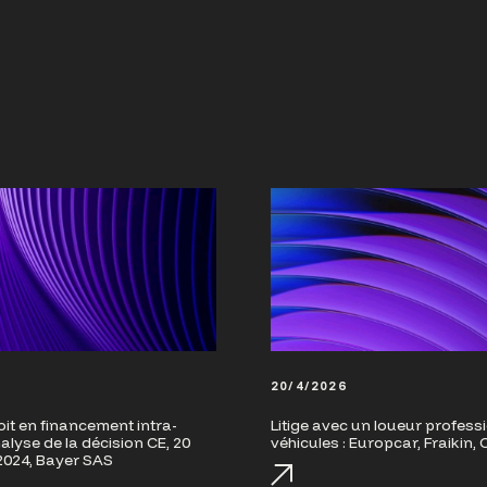
20/4/2026
it en financement intra-
Litige avec un loueur profess
alyse de la décision CE, 20
véhicules : Europcar, Fraikin,
024, Bayer SAS